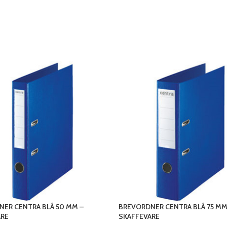
ER CENTRA BLÅ 50 MM –
BREVORDNER CENTRA BLÅ 75 MM
ARE
SKAFFEVARE