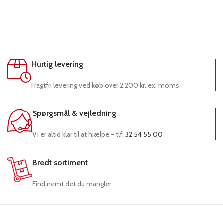
Hurtig levering
Fragtfri levering ved køb over 2.200 kr. ex. moms
Spørgsmål & vejledning
Vi er altid klar til at hjælpe – tlf:
32 54 55 00
Bredt sortiment
Find nemt det du mangler