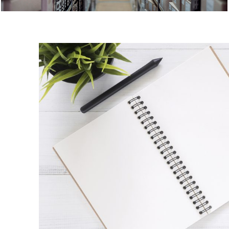
Arkivering