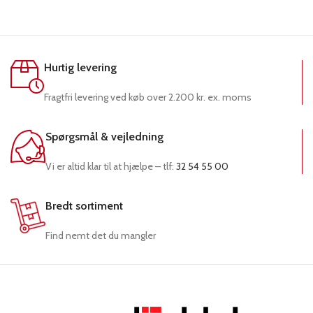
Hurtig levering
Fragtfri levering ved køb over 2.200 kr. ex. moms
Spørgsmål & vejledning
Vi er altid klar til at hjælpe – tlf:
32 54 55 00
Bredt sortiment
Find nemt det du mangler