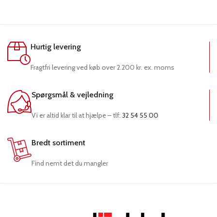
Hurtig levering
Fragtfri levering ved køb over 2.200 kr. ex. moms
Spørgsmål & vejledning
Vi er altid klar til at hjælpe – tlf:
32 54 55 00
Bredt sortiment
Find nemt det du mangler