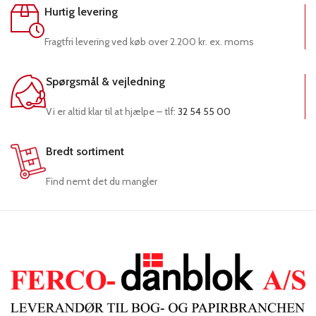
Hurtig levering
Fragtfri levering ved køb over 2.200 kr. ex. moms
Spørgsmål & vejledning
Vi er altid klar til at hjælpe – tlf:
32 54 55 00
Bredt sortiment
Find nemt det du mangler