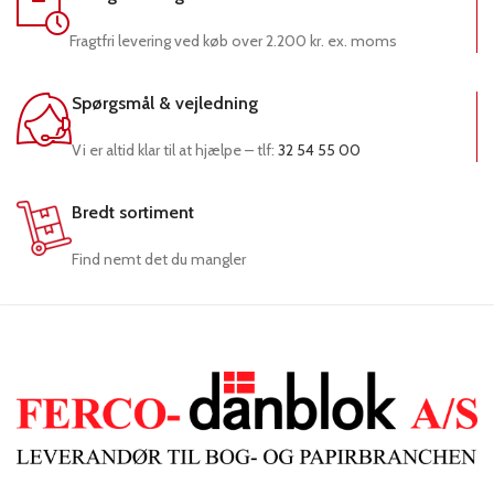
Fragtfri levering ved køb over 2.200 kr. ex. moms
Spørgsmål & vejledning
Vi er altid klar til at hjælpe – tlf:
32 54 55 00
Bredt sortiment
Find nemt det du mangler