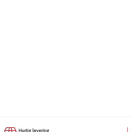
Hurtig levering