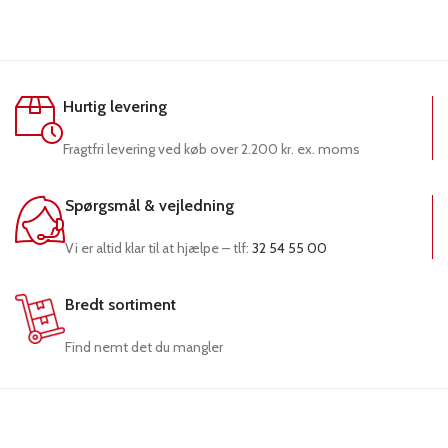
Hurtig levering
Fragtfri levering ved køb over 2.200 kr. ex. moms
Spørgsmål & vejledning
Vi er altid klar til at hjælpe – tlf:
32 54 55 00
Bredt sortiment
Find nemt det du mangler