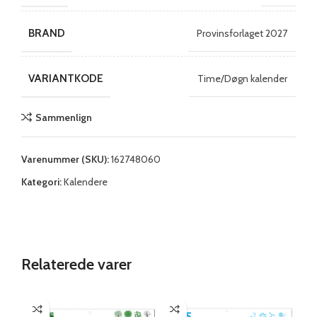
BRAND
Provinsforlaget 2027
VARIANTKODE
Time/Døgn kalender
Sammenlign
Varenummer (SKU):
162748060
Kategori:
Kalendere
Relaterede varer