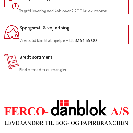
Fragtfri levering ved køb over 2.200 kr. ex. moms
Spørgsmål & vejledning
Vi er altid klar til at hjælpe – tlf:
32 54 55 00
Bredt sortiment
Find nemt det du mangler