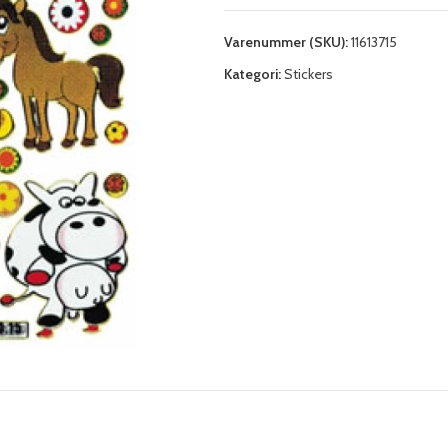
Varenummer (SKU):
11613715
Kategori:
Stickers