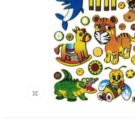
Klik for at forstørre