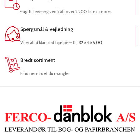
Fragtfri levering ved køb over 2.200 kr. ex. moms
Spørgsmål & vejledning
Vi er altid klar til at hjælpe – tlf:
32 54 55 00
Bredt sortiment
Find nemt det du mangler