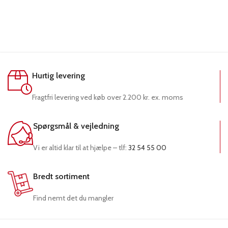
Hurtig levering
Fragtfri levering ved køb over 2.200 kr. ex. moms
Spørgsmål & vejledning
Vi er altid klar til at hjælpe – tlf:
32 54 55 00
Bredt sortiment
Find nemt det du mangler