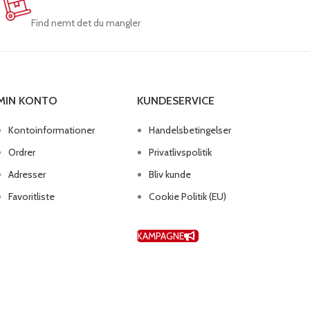
Find nemt det du mangler
MIN KONTO
KUNDESERVICE
Kontoinformationer
Handelsbetingelser
Ordrer
Privatlivspolitik
Adresser
Bliv kunde
Favoritliste
Cookie Politik (EU)
KAMPAGNE