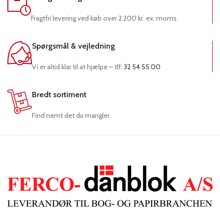
Fragtfri levering ved køb over 2.200 kr. ex. moms
Spørgsmål & vejledning
Vi er altid klar til at hjælpe – tlf:
32 54 55 00
Bredt sortiment
Find nemt det du mangler