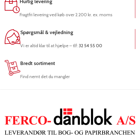
Hurtig levering
Fragtfri levering ved køb over 2.200 kr. ex. moms
Spørgsmål & vejledning
Vi er altid klar til at hjælpe – tlf:
32 54 55 00
Bredt sortiment
Find nemt det du mangler