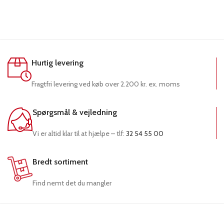
Hurtig levering
Fragtfri levering ved køb over 2.200 kr. ex. moms
Spørgsmål & vejledning
Vi er altid klar til at hjælpe – tlf:
32 54 55 00
Bredt sortiment
Find nemt det du mangler