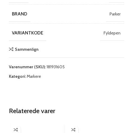
BRAND
Parker
VARIANTKODE
Fyldepen
Sammenlign
Varenummer (SKU):
181931605
Kategori:
Markere
Relaterede varer