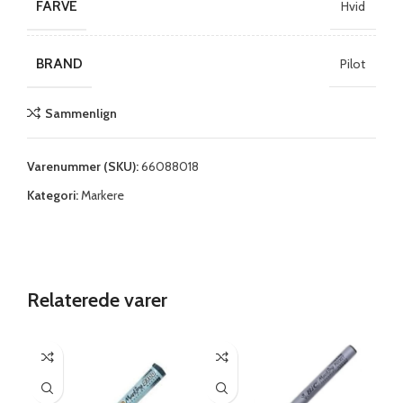
FARVE
Hvid
BRAND
Pilot
Sammenlign
Varenummer (SKU):
66088018
Kategori:
Markere
Relaterede varer