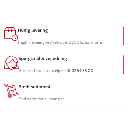
Hurtig levering
Fragtfri levering ved køb over 2.200 kr. ex. moms
Spørgsmål & vejledning
Vi er altid klar til at hjælpe – tlf:
32 54 55 00
Bredt sortiment
Find nemt det du mangler