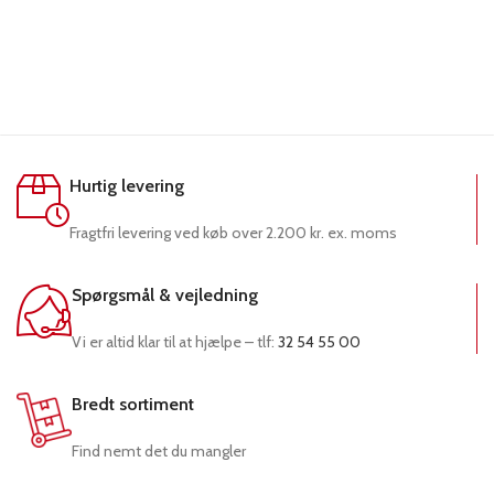
Hurtig levering
Fragtfri levering ved køb over 2.200 kr. ex. moms
Spørgsmål & vejledning
Vi er altid klar til at hjælpe – tlf:
32 54 55 00
Bredt sortiment
Find nemt det du mangler