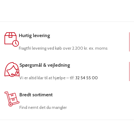
Hurtig levering
Fragtfri levering ved køb over 2.200 kr. ex. moms
Spørgsmål & vejledning
Vi er altid klar til at hjælpe – tlf:
32 54 55 00
Bredt sortiment
Find nemt det du mangler