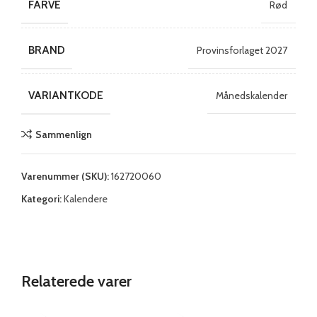
FARVE
Rød
BRAND
Provinsforlaget 2027
VARIANTKODE
Månedskalender
Sammenlign
Varenummer (SKU):
162720060
Kategori:
Kalendere
Relaterede varer