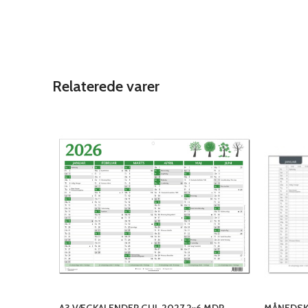
Relaterede varer