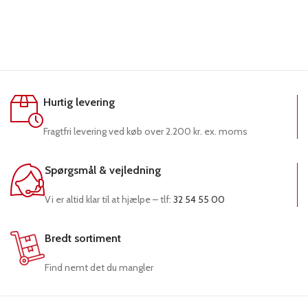
Hurtig levering
Fragtfri levering ved køb over 2.200 kr. ex. moms
Spørgsmål & vejledning
Vi er altid klar til at hjælpe – tlf:
32 54 55 00
Bredt sortiment
Find nemt det du mangler