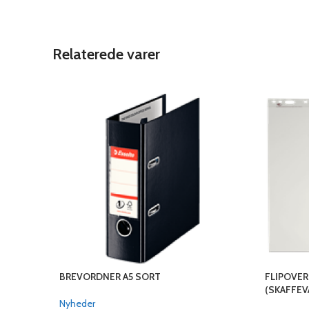
Relaterede varer
BREVORDNER A5 SORT
FLIPOVER
(SKAFFEV
Nyheder