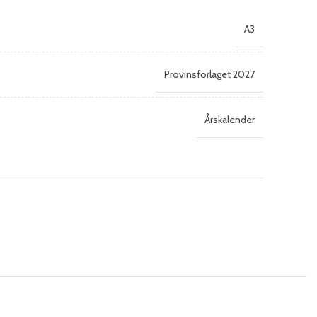
A3
Provinsforlaget 2027
Årskalender