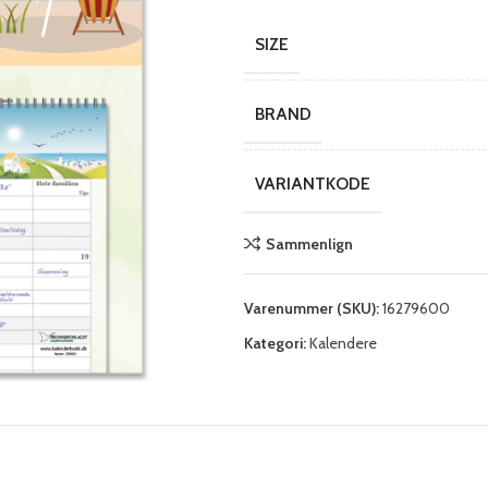
SIZE
BRAND
VARIANTKODE
Sammenlign
Varenummer (SKU):
16279600
Kategori:
Kalendere