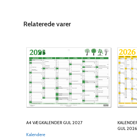
Relaterede varer
A4 VÆGKALENDER GUL 2027
KALENDE
GUL 2026
Kalendere