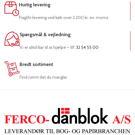
Hurtig levering
Fragtfri levering ved køb over 2.200 kr. ex. moms
Spørgsmål & vejledning
Vi er altid klar til at hjælpe – tlf:
32 54 55 00
Bredt sortiment
Find nemt det du mangler