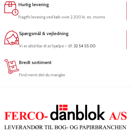
Hurtig levering
Fragtfri levering ved køb over 2.200 kr. ex. moms
Spørgsmål & vejledning
Vi er altid klar til at hjælpe – tlf:
32 54 55 00
Bredt sortiment
Find nemt det du mangler