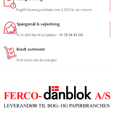
Fragtfri levering ved køb over 2.200 kr. ex. moms
Spørgsmål & vejledning
Vi er altid klar til at hjælpe – tlf:
32 54 55 00
Bredt sortiment
Find nemt det du mangler