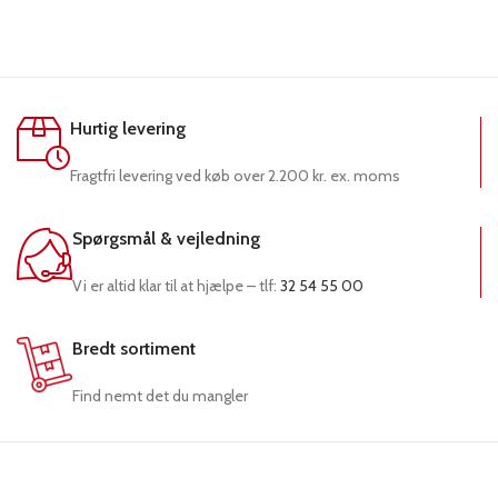
Hurtig levering
Fragtfri levering ved køb over 2.200 kr. ex. moms
Spørgsmål & vejledning
Vi er altid klar til at hjælpe – tlf:
32 54 55 00
Bredt sortiment
Find nemt det du mangler