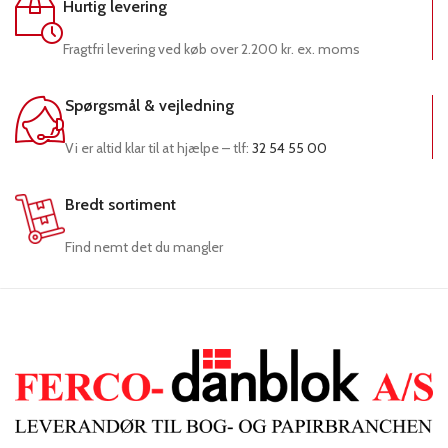
Hurtig levering
Fragtfri levering ved køb over 2.200 kr. ex. moms
Spørgsmål & vejledning
Vi er altid klar til at hjælpe – tlf:
32 54 55 00
Bredt sortiment
Find nemt det du mangler