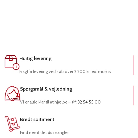
Hurtig levering
Fragtfri levering ved køb over 2.200 kr. ex. moms
Spørgsmål & vejledning
Vi er altid klar til at hjælpe – tlf:
32 54 55 00
Bredt sortiment
Find nemt det du mangler