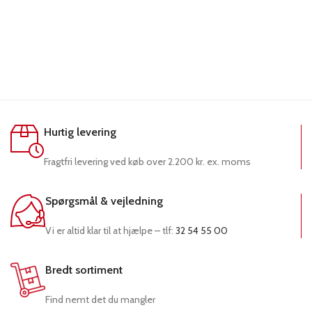
Hurtig levering
Fragtfri levering ved køb over 2.200 kr. ex. moms
Spørgsmål & vejledning
Vi er altid klar til at hjælpe – tlf:
32 54 55 00
Bredt sortiment
Find nemt det du mangler