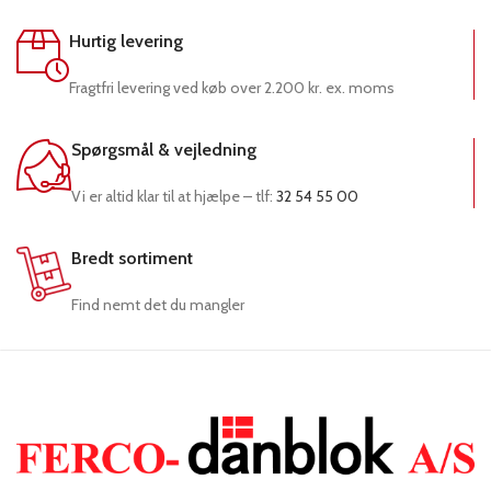
Hurtig levering
Fragtfri levering ved køb over 2.200 kr. ex. moms
Spørgsmål & vejledning
Vi er altid klar til at hjælpe – tlf:
32 54 55 00
Bredt sortiment
Find nemt det du mangler