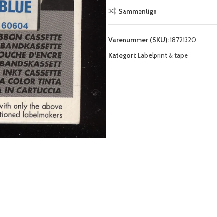
Sammenlign
Varenummer (SKU):
18721320
Kategori:
Labelprint & tape