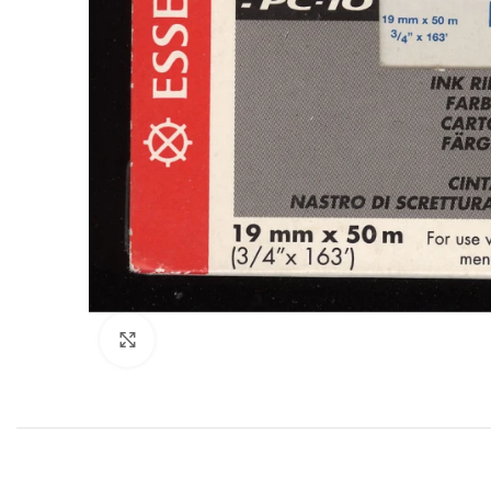
Klik for at forstørre