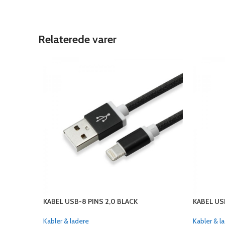
Relaterede varer
KABEL USB-8 PINS 2,0 BLACK
KABEL US
Kabler & ladere
Kabler & l