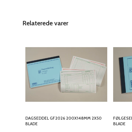
Relaterede varer
DAGSEDDEL GF2026 200X148MM 2X50
FØLGESE
BLADE
BLADE