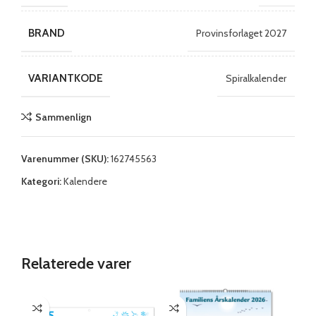
BRAND
Provinsforlaget 2027
VARIANTKODE
Spiralkalender
Sammenlign
Varenummer (SKU):
162745563
Kategori:
Kalendere
Relaterede varer