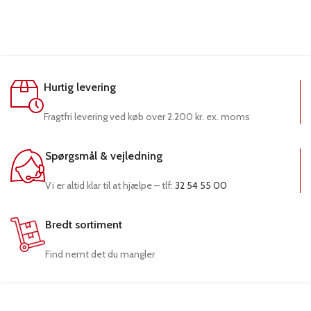
Hurtig levering
Fragtfri levering ved køb over 2.200 kr. ex. moms
Spørgsmål & vejledning
Vi er altid klar til at hjælpe – tlf:
32 54 55 00
Bredt sortiment
Find nemt det du mangler