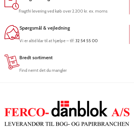
Fragtfri levering ved køb over 2.200 kr. ex. moms
Spørgsmål & vejledning
Vi er altid klar til at hjælpe – tlf:
32 54 55 00
Bredt sortiment
Find nemt det du mangler