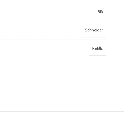
Blå
Schneider
Refills