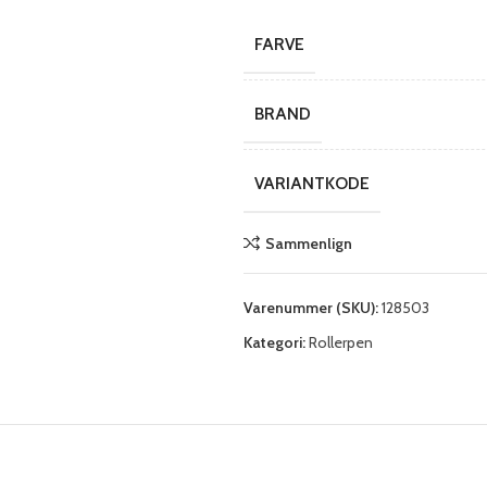
FARVE
BRAND
VARIANTKODE
Sammenlign
Varenummer (SKU):
128503
Kategori:
Rollerpen