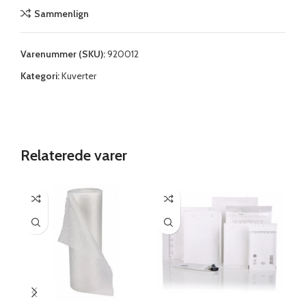
Sammenlign
Varenummer (SKU):
920012
Kategori:
Kuverter
Relaterede varer