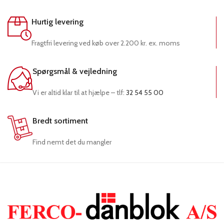
Hurtig levering
Fragtfri levering ved køb over 2.200 kr. ex. moms
Spørgsmål & vejledning
Vi er altid klar til at hjælpe – tlf:
32 54 55 00
Bredt sortiment
Find nemt det du mangler