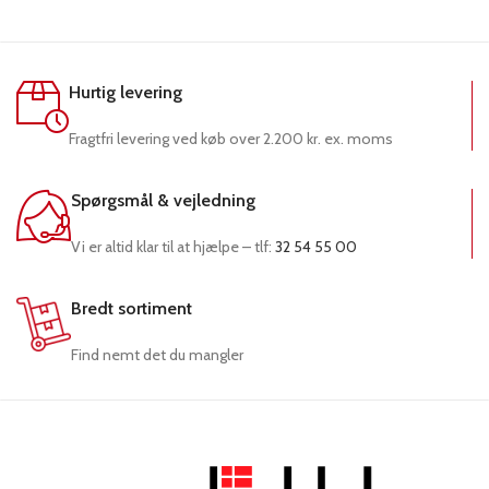
Hurtig levering
Fragtfri levering ved køb over 2.200 kr. ex. moms
Spørgsmål & vejledning
Vi er altid klar til at hjælpe – tlf:
32 54 55 00
Bredt sortiment
Find nemt det du mangler