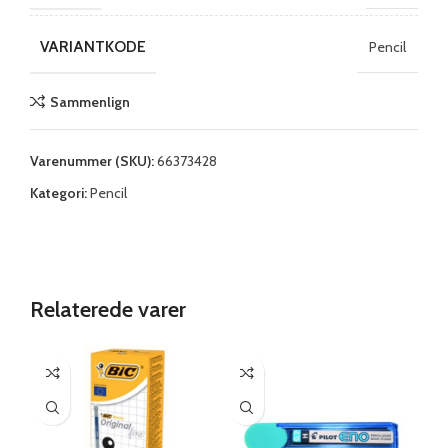
VARIANTKODE
Pencil
Sammenlign
Varenummer (SKU):
66373428
Kategori:
Pencil
Relaterede varer