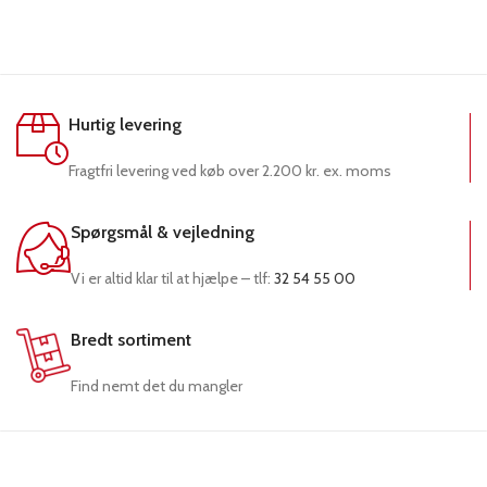
Hurtig levering
Fragtfri levering ved køb over 2.200 kr. ex. moms
Spørgsmål & vejledning
Vi er altid klar til at hjælpe – tlf:
32 54 55 00
Bredt sortiment
Find nemt det du mangler