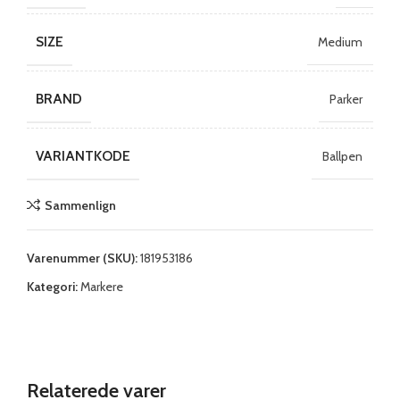
SIZE
Medium
BRAND
Parker
VARIANTKODE
Ballpen
Sammenlign
Varenummer (SKU):
181953186
Kategori:
Markere
Relaterede varer