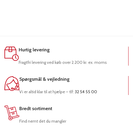
Hurtig levering
Fragtfri levering ved køb over 2.200 kr. ex. moms
Spørgsmål & vejledning
Vi er altid klar til at hjælpe – tlf:
32 54 55 00
Bredt sortiment
Find nemt det du mangler