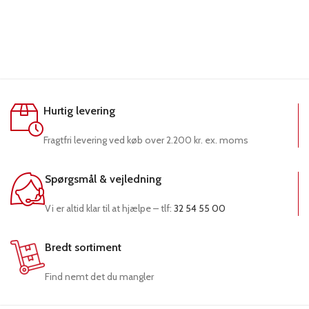
Hurtig levering
Fragtfri levering ved køb over 2.200 kr. ex. moms
Spørgsmål & vejledning
Vi er altid klar til at hjælpe – tlf:
32 54 55 00
Bredt sortiment
Find nemt det du mangler