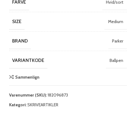
FARVE
Hvid/sort
SIZE
Medium
BRAND
Parker
VARIANTKODE
Ballpen
Sammenlign
Varenummer (SKU):
182096873
Kategori:
SKRIVEARTIKLER