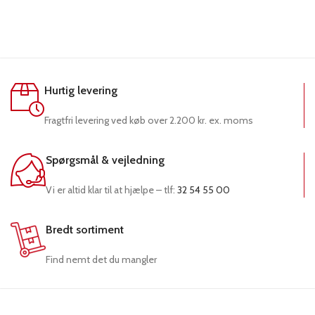
Hurtig levering
Fragtfri levering ved køb over 2.200 kr. ex. moms
Spørgsmål & vejledning
Vi er altid klar til at hjælpe – tlf:
32 54 55 00
Bredt sortiment
Find nemt det du mangler