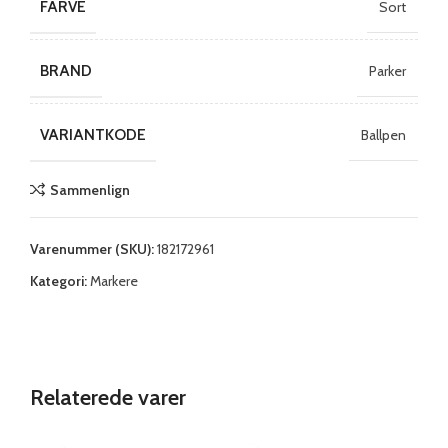
FARVE
Sort
BRAND
Parker
VARIANTKODE
Ballpen
Sammenlign
Varenummer (SKU):
182172961
Kategori:
Markere
Relaterede varer