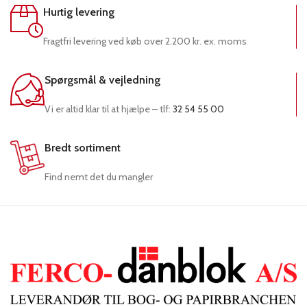
Hurtig levering
Fragtfri levering ved køb over 2.200 kr. ex. moms
Spørgsmål & vejledning
Vi er altid klar til at hjælpe – tlf:
32 54 55 00
Bredt sortiment
Find nemt det du mangler