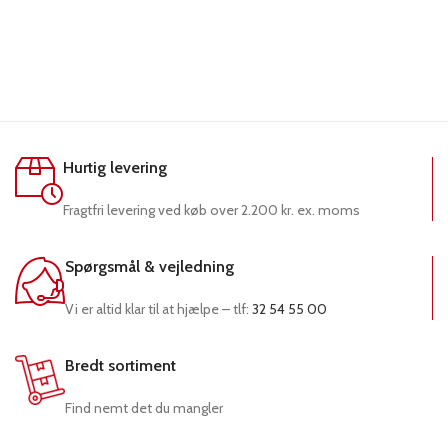
Hurtig levering
Fragtfri levering ved køb over 2.200 kr. ex. moms
Spørgsmål & vejledning
Vi er altid klar til at hjælpe – tlf:
32 54 55 00
Bredt sortiment
Find nemt det du mangler