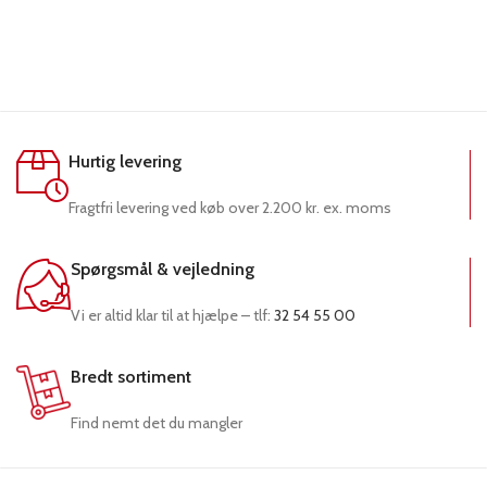
Hurtig levering
Fragtfri levering ved køb over 2.200 kr. ex. moms
Spørgsmål & vejledning
Vi er altid klar til at hjælpe – tlf:
32 54 55 00
Bredt sortiment
Find nemt det du mangler