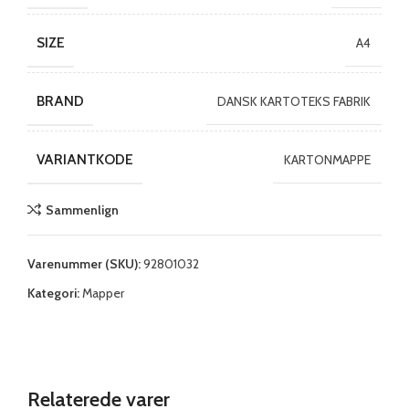
SIZE
A4
BRAND
DANSK KARTOTEKS FABRIK
VARIANTKODE
KARTONMAPPE
Sammenlign
Varenummer (SKU):
92801032
Kategori:
Mapper
Relaterede varer