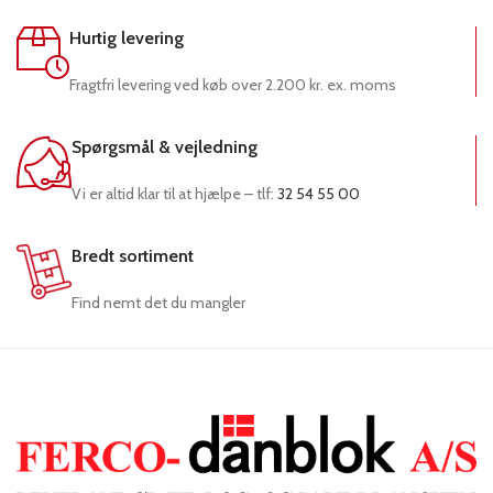
Hurtig levering
Fragtfri levering ved køb over 2.200 kr. ex. moms
Spørgsmål & vejledning
Vi er altid klar til at hjælpe – tlf:
32 54 55 00
Bredt sortiment
Find nemt det du mangler