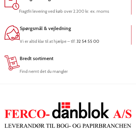
Fragtfri levering ved køb over 2.200 kr. ex. moms
Spørgsmål & vejledning
Vi er altid klar til at hjælpe – tlf:
32 54 55 00
Bredt sortiment
Find nemt det du mangler