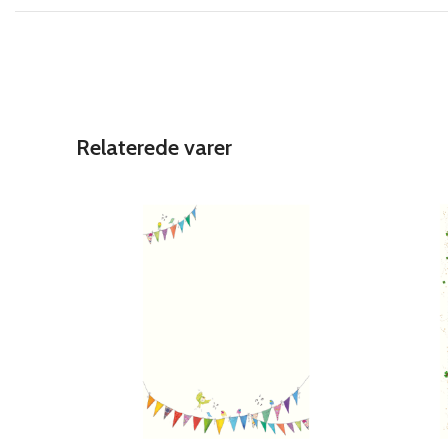
Relaterede varer