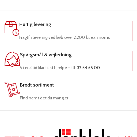
Hurtig levering
Fragtfri levering ved køb over 2.200 kr. ex. moms
Spørgsmål & vejledning
Vi er altid klar til at hjælpe – tlf:
32 54 55 00
Bredt sortiment
Find nemt det du mangler